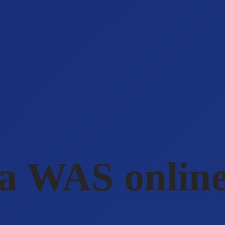
a WAS online